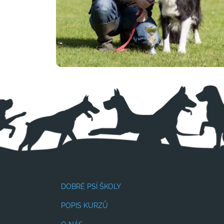
DOBRÉ PSÍ ŠKOLY
POPIS KURZŮ